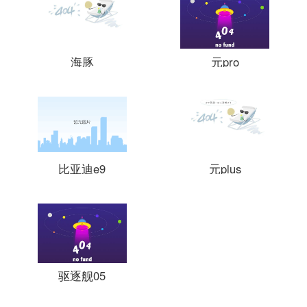
海豚
元pro
比亚迪e9
元plus
驱逐舰05