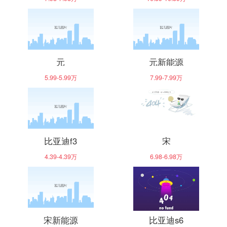
元
元新能源
5.99-5.99万
7.99-7.99万
比亚迪f3
宋
4.39-4.39万
6.98-6.98万
宋新能源
比亚迪s6