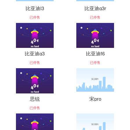
比亚迪l3
比亚迪g3r
已停售
已停售
比亚迪g3
比亚迪f6
已停售
已停售
思锐
宋pro
已停售