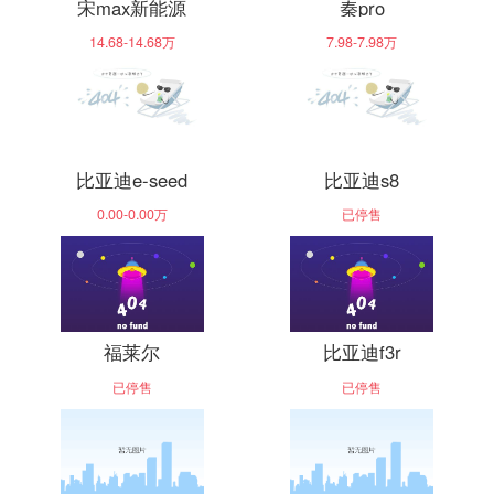
宋max新能源
秦pro
14.68-14.68万
7.98-7.98万
比亚迪e-seed
比亚迪s8
0.00-0.00万
已停售
福莱尔
比亚迪f3r
已停售
已停售