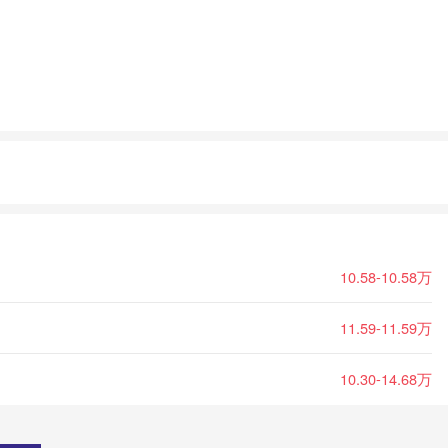
10.58-10.58万
11.59-11.59万
10.30-14.68万