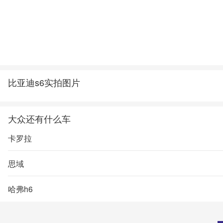
比亚迪s6实拍图片
大众还有什么车
卡罗拉
思域
哈弗h6