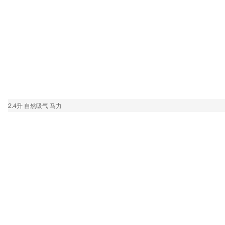
2.4升 自然吸气 马力