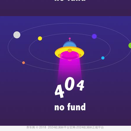
养车阁 © 2018
2024欧洲杯平台官网-2024欧洲杯正规平台