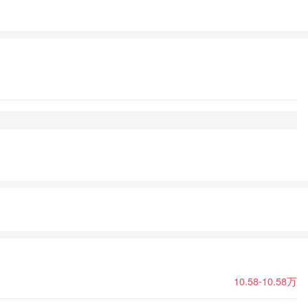
10.58-10.58万