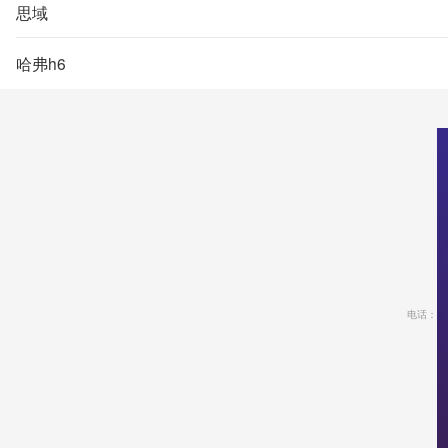
思域
哈弗h6
电话：