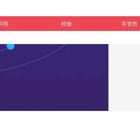
问答
经验
车管所