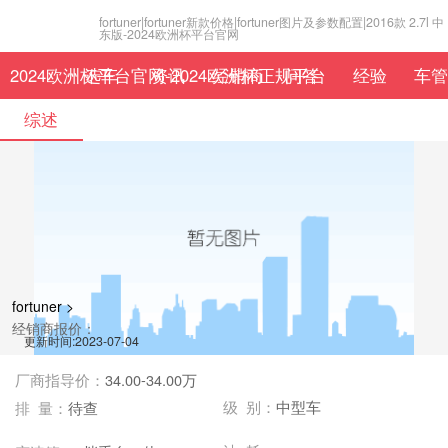
fortuner|fortuner新款价格|fortuner图片及参数配置|2016款 2.7l 中
东版-2024欧洲杯平台官网
2024欧洲杯平台官网-2024欧洲杯正规平台
选车
资讯
经销商
问答
经验
车管
综述
fortuner >
经销商报价：
更新时间:2023-07-04
厂商指导价：
34.00-34.00万
级 别：
中型车
排 量：
待查