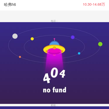
哈弗h6
10.30-14.68万
电话：
邮箱：