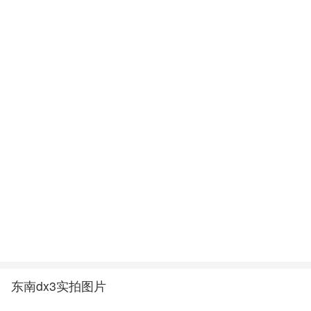
东南dx3实拍图片