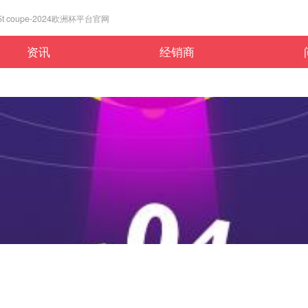
2.5t coupe-2024欧洲杯平台官网
资讯
经销商