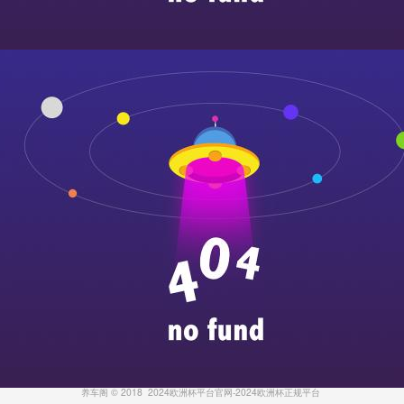
养车阁 © 2018
2024欧洲杯平台官网-2024欧洲杯正规平台