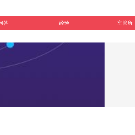
问答
经验
车管所