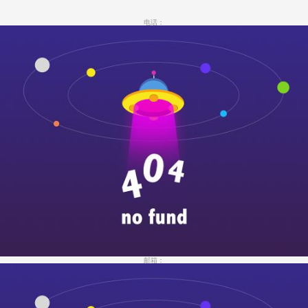
电话：
邮箱：