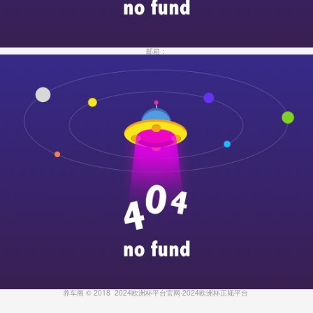
邮箱：
养车阁 © 2018
2024欧洲杯平台官网-2024欧洲杯正规平台