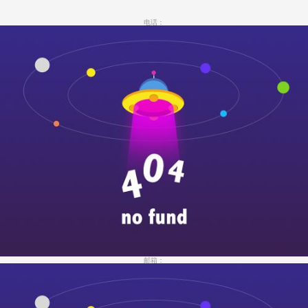
电话：
邮箱：