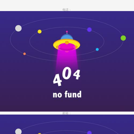
电话：
邮箱：