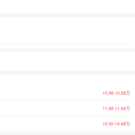
10.58-10.58万
11.59-11.59万
10.30-14.68万