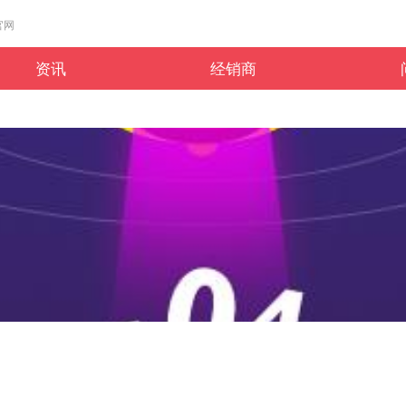
官网
资讯
经销商