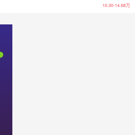
10.30-14.68万