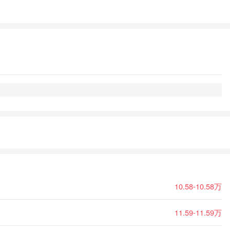
10.58-10.58万
11.59-11.59万