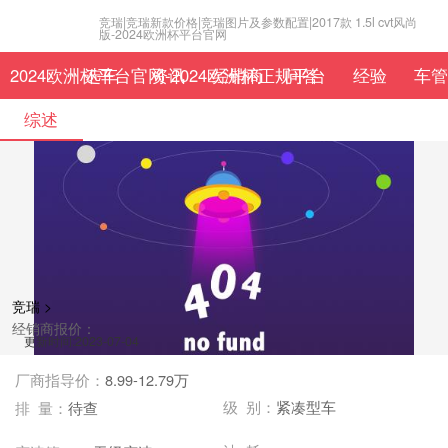
竞瑞|竞瑞新款价格|竞瑞图片及参数配置|2017款 1.5l cvt风尚
版-2024欧洲杯平台官网
2024欧洲杯平台官网-2024欧洲杯正规平台
选车
资讯
经销商
问答
经验
车管
综述
竞瑞 >
经销商报价：
更新时间:2023-07-04
厂商指导价：
8.99-12.79万
级 别：
紧凑型车
排 量：
待查