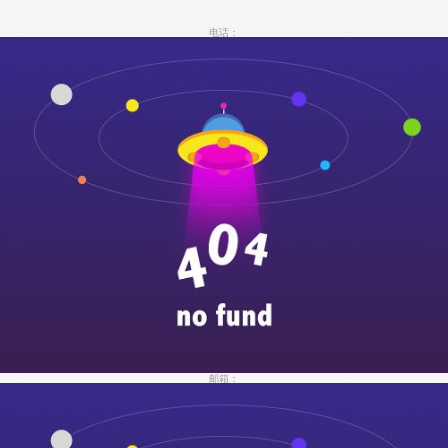
电话：
邮箱：