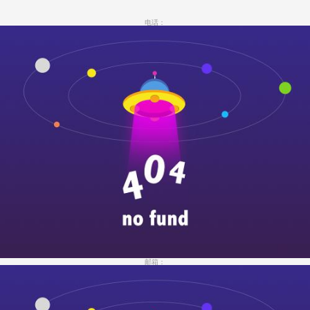
电话：
邮箱：