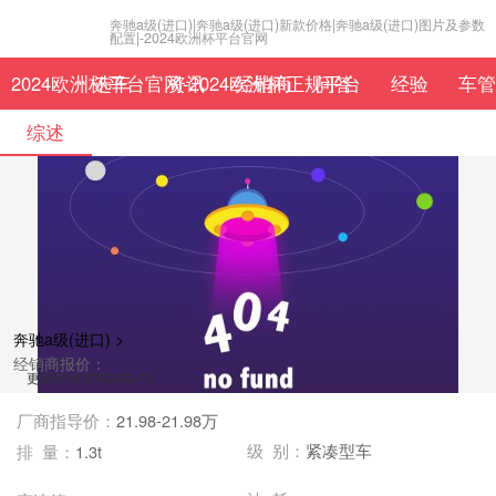
奔驰a级(进口)|奔驰a级(进口)新款价格|奔驰a级(进口)图片及参数
配置|-2024欧洲杯平台官网
2024欧洲杯平台官网-2024欧洲杯正规平台
选车
资讯
经销商
问答
经验
车管
综述
奔驰a级(进口) >
经销商报价：
更新时间:2023-09-10
厂商指导价：
21.98-21.98万
级 别：
紧凑型车
排 量：
1.3t