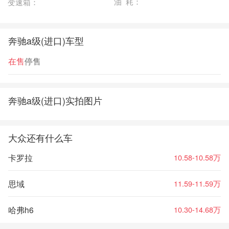
油 耗：
变速箱：
奔驰a级(进口)车型
在售
停售
奔驰a级(进口)实拍图片
大众还有什么车
卡罗拉
10.58-10.58万
思域
11.59-11.59万
哈弗h6
10.30-14.68万