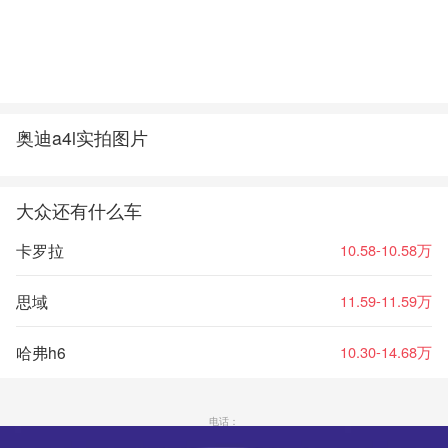
奥迪a4l实拍图片
大众还有什么车
卡罗拉
10.58-10.58万
思域
11.59-11.59万
哈弗h6
10.30-14.68万
电话：