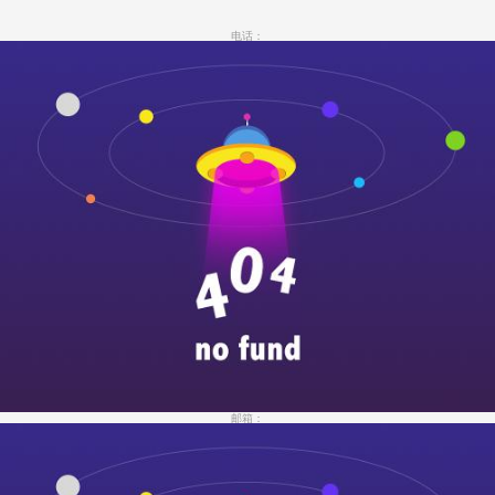
电话：
邮箱：