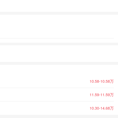
10.58-10.58万
11.59-11.59万
10.30-14.68万