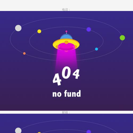
电话：
邮箱：