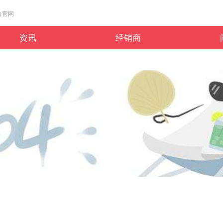
平台官网
资讯
经销商