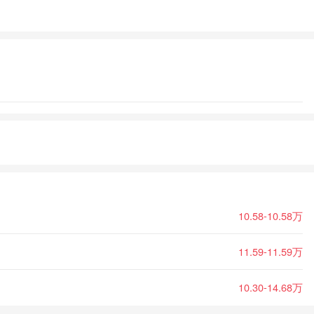
10.58-10.58万
11.59-11.59万
10.30-14.68万