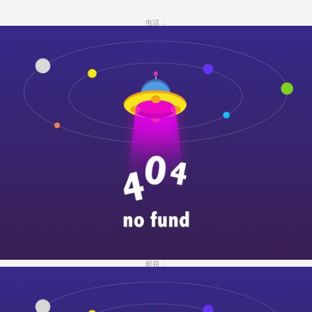
电话：
邮箱：