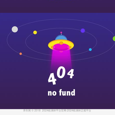
养车阁 © 2018
2024欧洲杯平台官网-2024欧洲杯正规平台