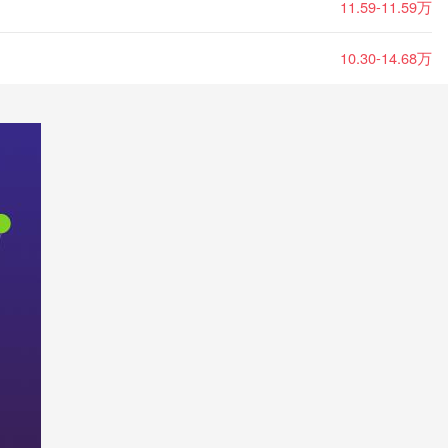
11.59-11.59万
10.30-14.68万