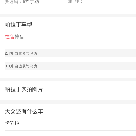
油 耗：
变速箱：
5挡手动
帕拉丁车型
在售
停售
2.4升 自然吸气 马力
3.3升 自然吸气 马力
帕拉丁实拍图片
大众还有什么车
卡罗拉