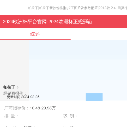
帕拉丁|帕拉丁新款价格|帕拉丁图片及参数配置|2013款 2.4l 四驱
2024欧洲杯平台官网-2024欧洲杯正规平台
选车
综述
帕拉丁 >
经销商报价：
更新时间:2024-02-25
厂商指导价：
16.48-29.98万
级 别：
排 量：