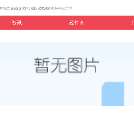
8款 amg g 63 典藏版-2024欧洲杯平台官网
资讯
经销商