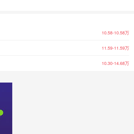
10.58-10.58万
11.59-11.59万
10.30-14.68万