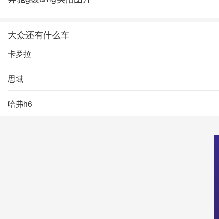
大众还有什么车
卡罗拉
思域
哈弗h6