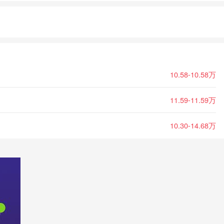
10.58-10.58万
11.59-11.59万
10.30-14.68万