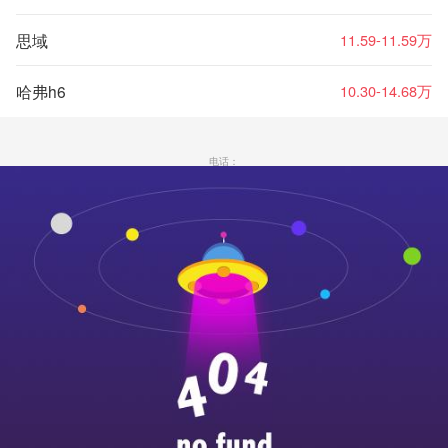
思域
11.59-11.59万
哈弗h6
10.30-14.68万
电话：