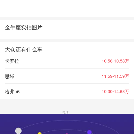
金牛座实拍图片
大众还有什么车
卡罗拉
10.58-10.58万
思域
11.59-11.59万
哈弗h6
10.30-14.68万
电话：