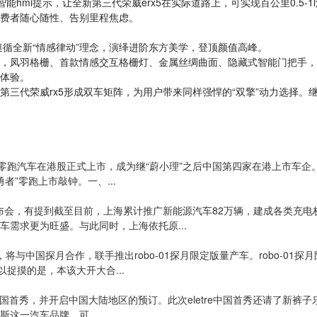
i提示，让全新第三代荣威erx5在实际道路上，可实现百公里0.5-1l
费者随心随性、告别里程焦虑。
层面遵循全新“情感律动”理念，演绎进阶东方美学，登顶颜值高峰。
身，凤羽格栅、首款情感交互格栅灯、金属丝绸曲面、隐藏式智能门把手，
体验。
第三代荣威rx5形成双车矩阵，为用户带来同样强悍的“双擎”动力选择
日，零跑汽车在港股正式上市，成为继“蔚小理”之后中国第四家在港上市车
者”零跑上市敲钟。一、...
发布会，有提到截至目前，上海累计推广新能源汽车82万辆，建成各类充电
需求更为旺盛。与此同时，上海依托原...
中国探月合作，联手推出robo-01探月限定版量产车。robo-01探
捉摸的是，本该大开大合...
月1日迎来中国首秀，并开启中国大陆地区的预订。此次eletre中国首秀还请
这一汽车品牌，可...