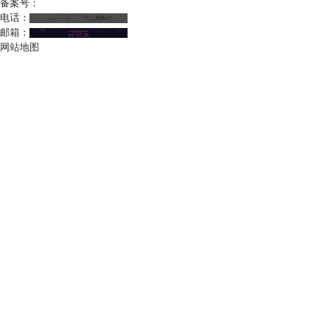
备案号：
电话：
邮箱：
网站地图